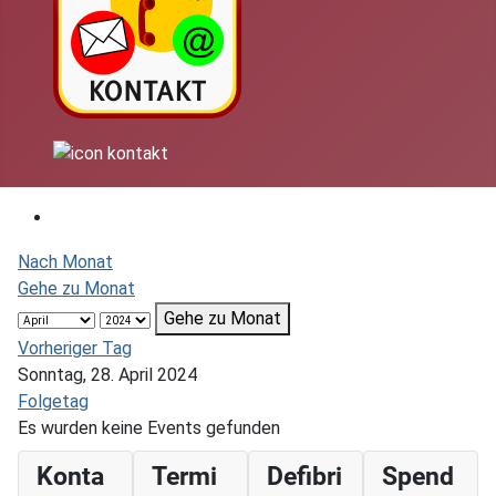
Nach Monat
Gehe zu Monat
Gehe zu Monat
Vorheriger Tag
Sonntag, 28. April 2024
Folgetag
Es wurden keine Events gefunden
Konta
Termi
Defibri
Spend