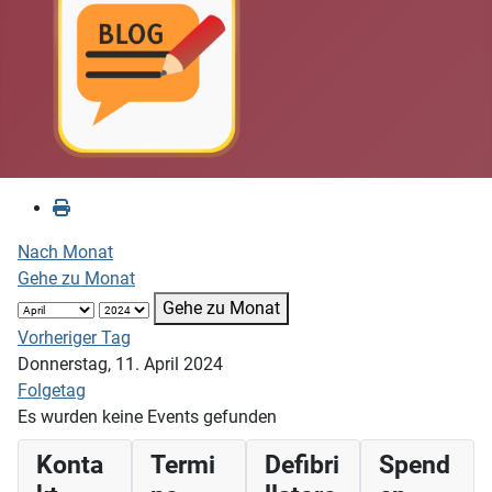
Nach Monat
Gehe zu Monat
Gehe zu Monat
Vorheriger Tag
Donnerstag, 11. April 2024
Folgetag
Es wurden keine Events gefunden
Konta
Termi
Defibri
Spend