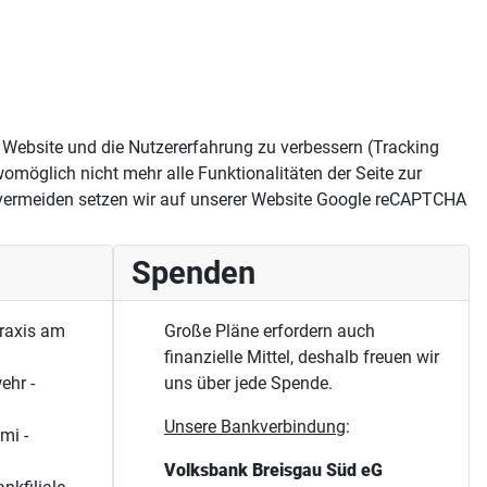
se Website und die Nutzererfahrung zu verbessern (Tracking
omöglich nicht mehr alle Funktionalitäten der Seite zur
vermeiden setzen wir auf unserer Website Google reCAPTCHA
Spenden
raxis am
Große Pläne erfordern auch
finanzielle Mittel, deshalb freuen wir
ehr -
uns über jede Spende.
Unsere Bankverbindung
:
mi -
Volksbank Breisgau Süd eG