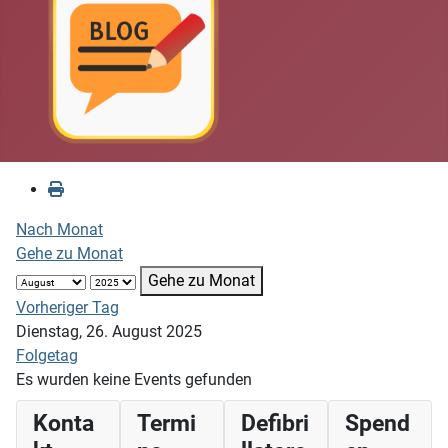
Nach Monat
Gehe zu Monat
Gehe zu Monat
Vorheriger Tag
Dienstag, 26. August 2025
Folgetag
Es wurden keine Events gefunden
Konta
Termi
Defibri
Spend