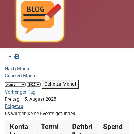
Nach Monat
Gehe zu Monat
Gehe zu Monat
Vorheriger Tag
Freitag, 15. August 2025
Folgetag
Es wurden keine Events gefunden
Konta
Termi
Defibri
Spend