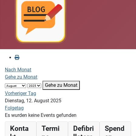
Nach Monat
Gehe zu Monat
Gehe zu Monat
Vorheriger Tag
Dienstag, 12. August 2025
Folgetag
Es wurden keine Events gefunden
Konta
Termi
Defibri
Spend