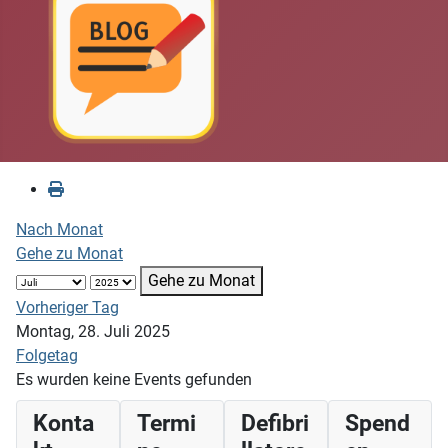
Nach Monat
Gehe zu Monat
Gehe zu Monat
Vorheriger Tag
Montag, 28. Juli 2025
Folgetag
Es wurden keine Events gefunden
Konta
Termi
Defibri
Spend