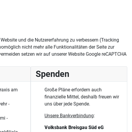
se Website und die Nutzererfahrung zu verbessern (Tracking
omöglich nicht mehr alle Funktionalitäten der Seite zur
vermeiden setzen wir auf unserer Website Google reCAPTCHA
Spenden
raxis am
Große Pläne erfordern auch
finanzielle Mittel, deshalb freuen wir
ehr -
uns über jede Spende.
Unsere Bankverbindung
:
mi -
Volksbank Breisgau Süd eG